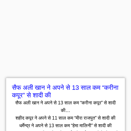
सैफ अली खान ने अपने से 13 साल कम “करीना
कपूर” से शादी की
सैफ अली खान ने अपने से 13 साल कम “करीना कपूर” से शादी
की…
शहीद कपूर ने अपने से 11 साल कम “मीरा राजपुत” से शादी की
धर्मेन्द्र ने अपने से 13 साल कम “हेमा मालिनी” से शादी की