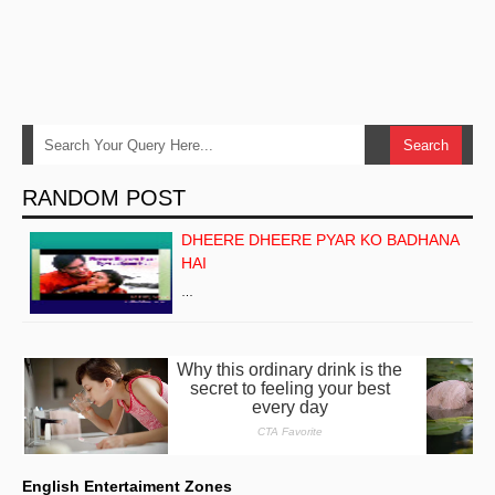
RANDOM POST
DHEERE DHEERE PYAR KO BADHANA
HAI
…
English Entertaiment Zones