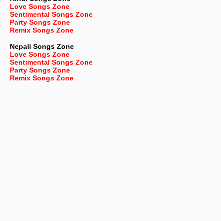
Love Songs Zone
Sentimental Songs Zone
Party Songs Zone
Remix Songs Zone
Nepali
Songs Zone
Love Songs Zone
Sentimental Songs Zone
Party Songs Zone
Remix Songs Zone