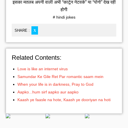
इसका मतलब अपनी वाली अभी “कार्टून नेटवर्क” या “पोगो” देख रही
होगी
# hindi jokes
SHARE :
X
Related Contents:
Love is like an internet virus
Samundar Ke Gile Ret Par romantic saam mein
When your life is in darkness, Pray to God
Aapko...hum sirf aapko aur aapko
Kaash ye faasle na hote, Kaash ye dooriyan na hoti