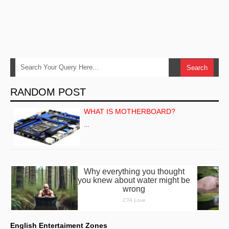
RANDOM POST
WHAT IS MOTHERBOARD?
…
English Entertaiment Zones