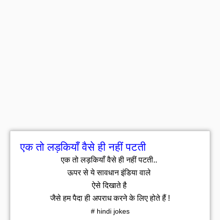
एक तो लड़कियाँ वैसे ही नहीं पटती
एक तो लड़कियाँ वैसे ही नहीं पटती..
ऊपर से ये सावधान इंडिया वाले
ऐसे दिखाते है
जैसे हम पैदा ही अपराध करने के लिए होते हैं !
# hindi jokes