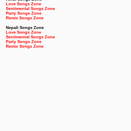
Love Songs Zone
Sentimental Songs Zone
Party Songs Zone
Remix Songs Zone
Nepali
Songs Zone
Love Songs Zone
Sentimental Songs Zone
Party Songs Zone
Remix Songs Zone