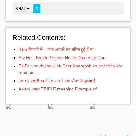
SHARE :
X
Related Contents:
Bittu पिताजी से :- पापा आपकी लव मैरिज हुई हैं ना !
Arz Hai.. Kapde Silvane Ho To Dhund Lo Darji
Ek Pari ne dekha ki ek Sher Khargosh ka peechha kar
raha hai...
एक बार एक Bus में एक आदमी एक औरत से पूछता है
A very very TRIPLE meaning Example of