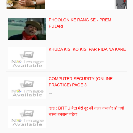
PHOOLON KE RANG SE - PREM
PUJARI
…
KHUDA KISI KO KISI PAR FIDA NA KARE
…
COMPUTER SECURITY (ONLINE
PRACTICE) PAGE 3
…
दादा : BITTU बेटा मेरी दूर की नज़र कमजोर हो गयी
चस्मा बनवाना पड़ेगा
…