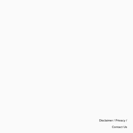
Disclaimer / Privacy
/
Contact Us